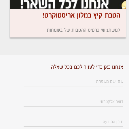
הטבת קיץ במלון אריסטוקרט!
למשתמשי כרטיס ההטבות של בשמחות
אנחנו כאן כדי לעזור לכם בכל שאלה