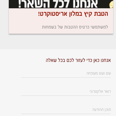
הטבת קיץ במלון אריסטוקרט!
למשתמשי כרטיס ההטבות של בשמחות
אנחנו כאן כדי לעזור לכם בכל שאלה