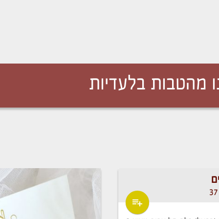
 מהטבות בלעדיות
ם