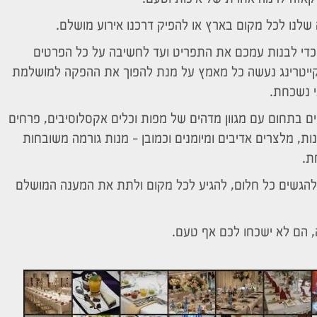
 שלנו לכל מקום בארץ או להפיק דרכנו אירוע מושלם.
 כדי לבנות עמכם את התפריט ועד לחשיבה על כל הפרטים
קייטרינג נעשה כל מאמץ על מנת להפוך את ההפקה למושלמת
י נשכחת.
ם בתחום עם מגוון מדהים של מפות וכלים אקסלוסיבים, פרחים
ת, מלצרים אדיבים ומיומנים וכמובן – מנות גורמה משובחות
ת.
ת להגשים כל חלום, להגיע לכל מקום ולתת את המענה המושלם
, הם לא ישכחו לכם אף טעם.