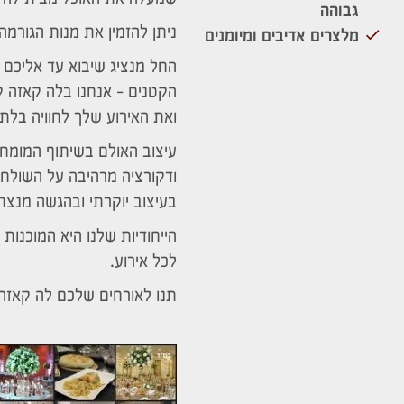
גבוהה
ניתן להזמין את מנות הגורמה
מלצרים אדיבים ומיומנים
החל מנציג שיבוא עד אליכם
הקטנים – אנחנו בלה קאזה 
ואת האירוע שלך לחוויה בלת
עיצוב האולם בשיתוף המומחי
ודקורציה מרהיבה על השולחנו
בעיצוב יוקרתי ובהגשה מנצח
הייחודיות שלנו היא המוכנו
לכל אירוע.
תנו לאורחים שלכם לה קאזה