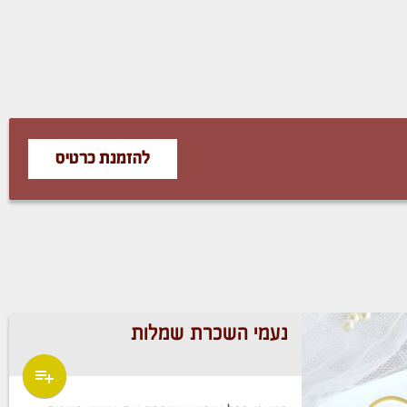
להזמנת כרטיס
נעמי השכרת שמלות