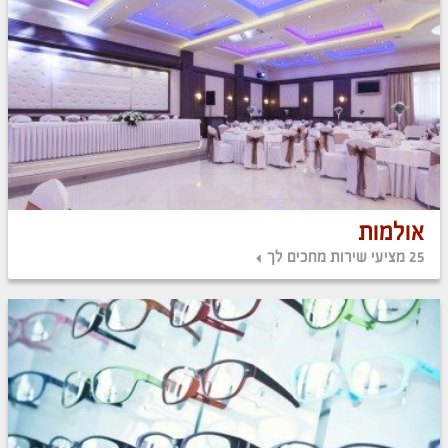
אולמות
25 מציעי שירות מחכים לך