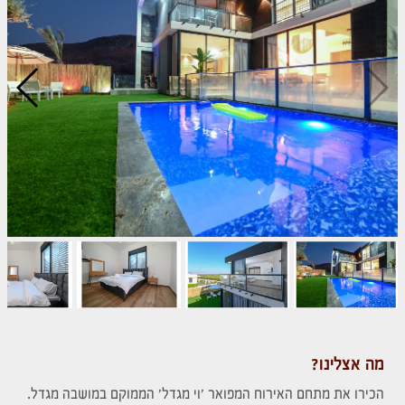
מה אצלינו?
הכירו את מתחם האירוח המפואר 'וי מגדל' הממוקם במושבה מגדל.