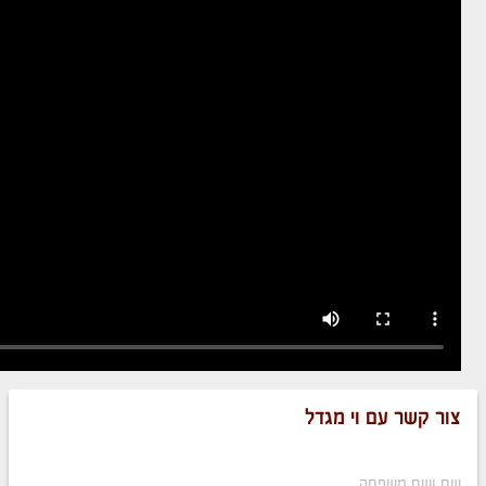
צור קשר עם וי מגדל