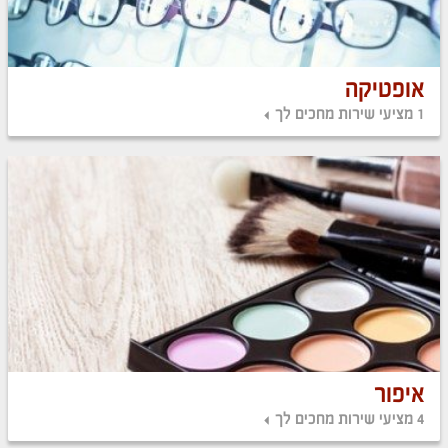
אופטיקה
1 מציעי שירות מחכים לך
איפור
4 מציעי שירות מחכים לך