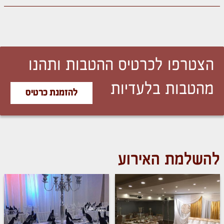
הצטרפו לכרטיס ההטבות ותהנו
מהטבות בלעדיות
להזמנת כרטיס
להשלמת האירוע