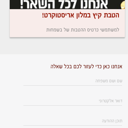
הטבת קיץ במלון אריסטוקרט!
למשתמשי כרטיס ההטבות של בשמחות
אנחנו כאן כדי לעזור לכם בכל שאלה