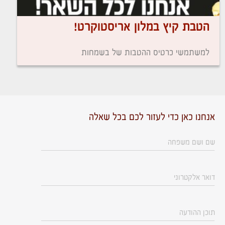
הטבת קיץ במלון אריסטוקרט!
למשתמשי כרטיס ההטבות של בשמחות
אנחנו כאן כדי לעזור לכם בכל שאלה