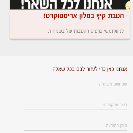
הטבת קיץ במלון אריסטוקרט!
למשתמשי כרטיס ההטבות של בשמחות
אנחנו כאן כדי לעזור לכם בכל שאלה