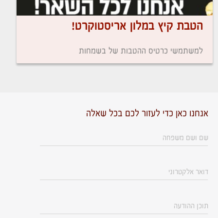
הטבת קיץ במלון אריסטוקרט!
למשתמשי כרטיס ההטבות של בשמחות
אנחנו כאן כדי לעזור לכם בכל שאלה