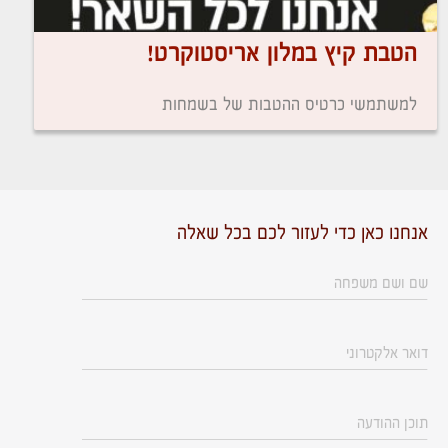
הטבת קיץ במלון אריסטוקרט!
למשתמשי כרטיס ההטבות של בשמחות
אנחנו כאן כדי לעזור לכם בכל שאלה