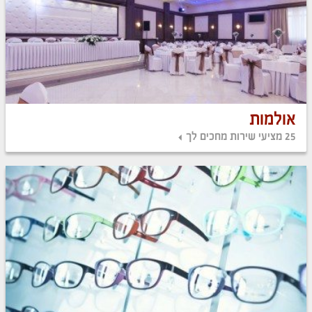
אולמות
25 מציעי שירות מחכים לך