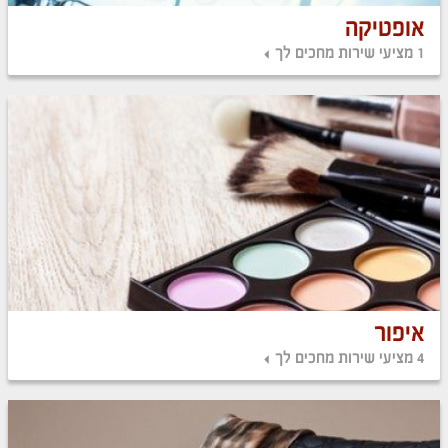
אופטיקה
1 מציעי שירות מחכים לך
איפור
4 מציעי שירות מחכים לך