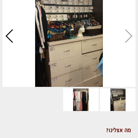
מה אצלינו?