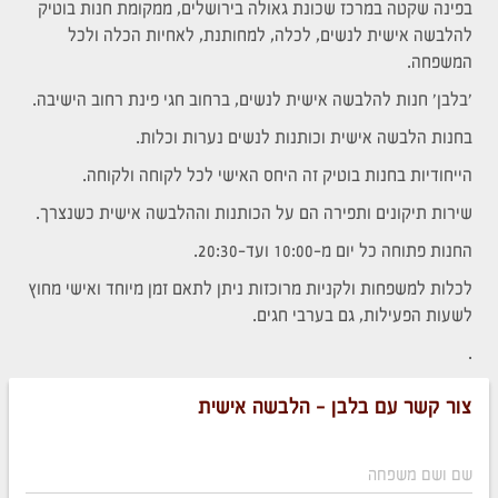
בפינה שקטה במרכז שכונת גאולה בירושלים, ממקומת חנות בוטיק
להלבשה אישית לנשים, לכלה, למחותנת, לאחיות הכלה ולכל
המשפחה.
'בלבן' חנות להלבשה אישית לנשים, ברחוב חגי פינת רחוב הישיבה.
בחנות הלבשה אישית וכותנות לנשים נערות וכלות.
הייחודיות בחנות בוטיק זה היחס האישי לכל לקוחה ולקוחה.
שירות תיקונים ותפירה הם על הכותנות וההלבשה אישית כשנצרך.
החנות פתוחה כל יום מ-10:00 ועד-20:30.
לכלות למשפחות ולקניות מרוכזות ניתן לתאם זמן מיוחד ואישי מחוץ
לשעות הפעילות, גם בערבי חגים.
.
צור קשר עם בלבן – הלבשה אישית