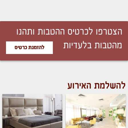
הצטרפו לכרטיס ההטבות ותהנו
מהטבות בלעדיות
להזמנת כרטיס
להשלמת האירוע