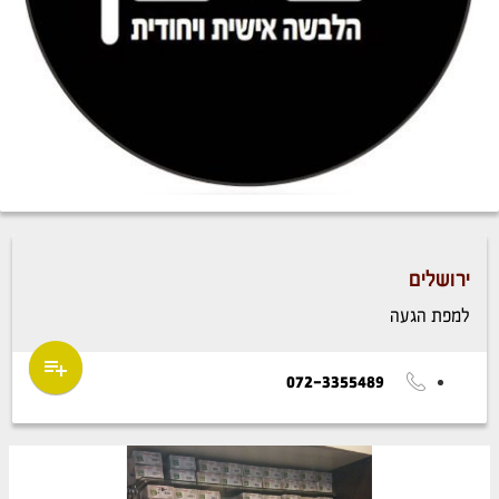
ירושלים
למפת הגעה
072-3355489