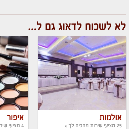
לא לשכוח לדאוג גם ל...
אולמות
איפור
25 מציעי שירות מחכים לך
4 מציעי שירות מחכים לך