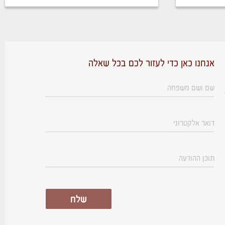
אנחנו כאן כדי לעזור לכם בכל שאלה
שלח