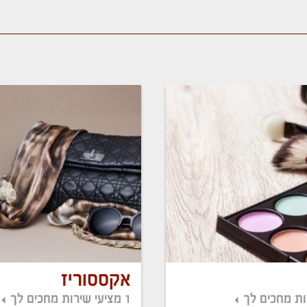
אקססוריז
1 מציעי שירות מחכים לך