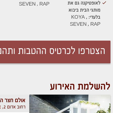
לאופטיקנה גם את
SEVEN , RAP
מותגי הבית ביבוא
בלעדי: KOYA ,
SEVEN , RAP
הצטרפו לכרטיס ההטבות ותהנו
להשלמת האירוע
אולם חצר ה
רחוב אדום 2, צומת כנות