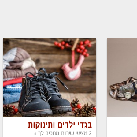
בגדי ילדים ותינוקות
2 מציעי שירות מחכים לך