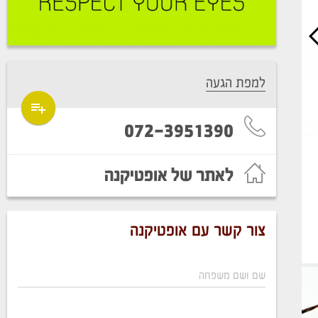
למפת הגעה
072-3951390
לאתר של אופטיקנה
צור קשר עם אופטיקנה