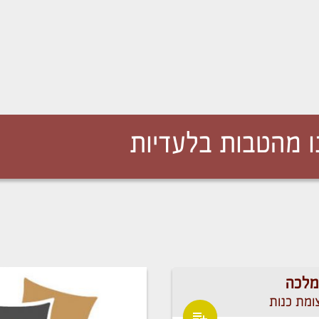
 מהטבות בלעדיות
מלכה