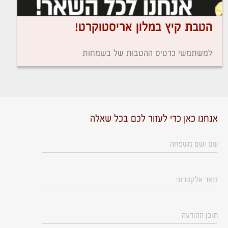
הטבת קיץ במלון אריסטוקרט!
למשתמשי כרטיס ההטבות של בשמחות
אנחנו כאן כדי לעזור לכם בכל שאלה