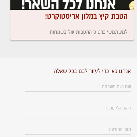
הטבת קיץ במלון אריסטוקרט!
למשתמשי כרטיס ההטבות של בשמחות
אנחנו כאן כדי לעזור לכם בכל שאלה