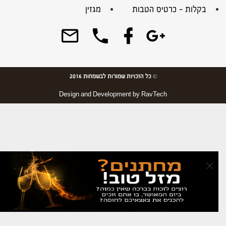
בקלות – כרטיס הטבות
מגזין
© כל הזכויות שמורות לבשמחות 2016
Design and Development by
RavTech
×