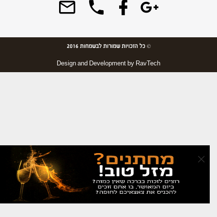
© כל הזכויות שמורות לבשמחות 2016
Design and Development by
RavTech
×