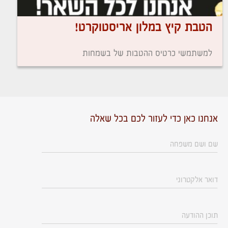
הטבת קיץ במלון אריסטוקרט!
למשתמשי כרטיס ההטבות של בשמחות
אנחנו כאן כדי לעזור לכם בכל שאלה