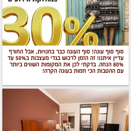
סוף סוף עונה! סוף העונה כבר בחנויות, אבל החורף
עדיין איתנו! זה הזמן לרכוש בגדי מעצבות ב50% עד
80% הנחה. בדקתי לכן את המקומות השווים ביותר
עם ההטבות הכי חמות בעונה הקרה!