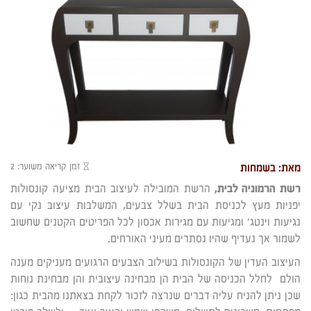
זמן קריאה משוער: 2
מאת: בשמחות
רשת הרמוניה לבית,
הרשת המובילה לעיצוב הבית מציעה קונסולות
יפניות מעץ לכניסת הבית בשלל צבעים, המשלבות עיצוב נקי עם
נגיעות וינטג' ומגיעות עם מגירות אכסון לכל הפריטים הקטנים שחשוב
לשמור אך נעדיף שהיו נסתרים מעיני האורחים.
העיצוב העדין של הקונסולות בשילוב הצבעים הרגועים מעניקים מענה
הולם לחלל הכניסה של הבית הן מבחינה עיצובית והן מבחינת נוחות
שכן ניתן להניח עליה דברים שנרצה לזכור לקחת בצאתנו מהבית כגון: