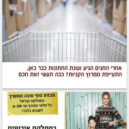
אחרי החגים הגיע ועונת החתונות כבר כאן,
התעייפת ממרוץ הקניות? ככה תעשי זאת חכם