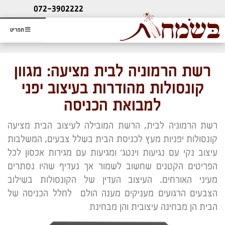
ליעוץ חינם
072-3902222
והזמנת כרטיס שמחות
תפריט
רשת הרמוניה לבית מציעה: מגוון
קונסולות מהודרות בעיצוב יפני
למבואת הכניסה
רשת הרמוניה לבית, הרשת המובילה לעיצוב הבית מציעה
קונסולות יפניות מעץ לכניסת הבית בשלל צבעים, המשלבות
עיצוב נקי עם נגיעות וינטג' ומגיעות עם מגירות אכסון לכל
הפריטים הקטנים שחשוב לשמור אך נעדיף שהיו נסתרים
מעיני האורחים. העיצוב העדין של הקונסולות בשילוב
הצבעים הרגועים מעניקים מענה הולם לחלל הכניסה של
הבית הן מבחינה עיצובית והן מבחינת