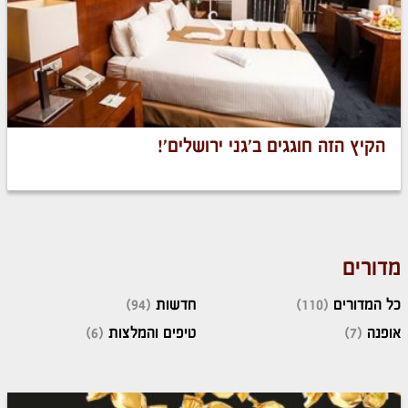
הקיץ הזה חוגגים ב'גני ירושלים'!
מדורים
כל המדורים
(110)
חדשות
(94)
אופנה
(7)
טיפים והמלצות
(6)