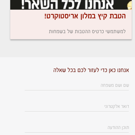
הטבת קיץ במלון אריסטוקרט!
למשתמשי כרטיס ההטבות של בשמחות
אנחנו כאן כדי לעזור לכם בכל שאלה