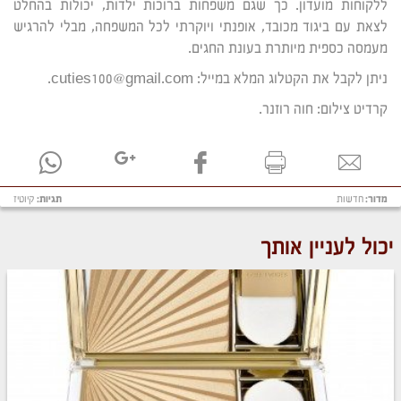
ללקוחות מועדון. כך שגם משפחות ברוכות ילדות, יכולות בהחלט
לצאת עם ביגוד מכובד, אופנתי ויוקרתי לכל המשפחה, מבלי להרגיש
מעמסה כספית מיותרת בעונת החגים.
ניתן לקבל את הקטלוג המלא במייל: cuties100@gmail.com.
קרדיט צילום: חוה רוזנר.
מדור:
חדשות
תגיות:
קיוטיז
יכול לעניין אותך