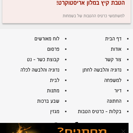
הטבת קיץ במלון אריסטוקרט!
למשתמשי כרטיס ההטבות של בשמחות
דף הבית
לוח מאורשים
אודות
פרסום
צור קשר
קבוצת כשר – נט
נדוניה והלבשה לחתן
נדוניה והלבשה לכלה
למשפחה
לבית
דיור
מתנות
החתונה
שבע ברכות
בקלות – כרטיס הטבות
מגזין
×