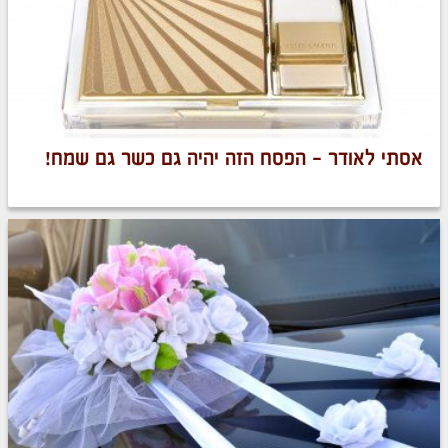
אסתי לאודר – הפסח הזה יהיה גם כשר גם שמח!