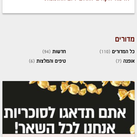
מדורים
כל המדורים
(110)
חדשות
(94)
אופנה
(7)
טיפים והמלצות
(6)