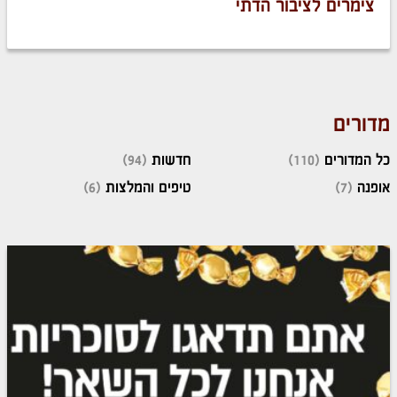
צימרים לציבור הדתי
מדורים
כל המדורים
(110)
חדשות
(94)
אופנה
(7)
טיפים והמלצות
(6)