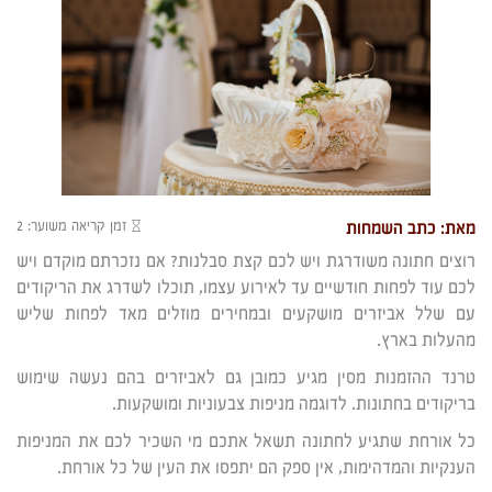
זמן קריאה משוער: 2
מאת: כתב השמחות
רוצים חתונה משודרגת ויש לכם קצת סבלנות? אם נזכרתם מוקדם ויש
לכם עוד לפחות חודשיים עד לאירוע עצמו, תוכלו לשדרג את הריקודים
עם שלל אביזרים מושקעים ובמחירים מוזלים מאד לפחות שליש
מהעלות בארץ.
טרנד ההזמנות מסין מגיע כמובן גם לאביזרים בהם נעשה שימוש
בריקודים בחתונות. לדוגמה מניפות צבעוניות ומושקעות.
כל אורחת שתגיע לחתונה תשאל אתכם מי השכיר לכם את המניפות
הענקיות והמדהימות, אין ספק הם יתפסו את העין של כל אורחת.