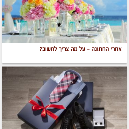
אחרי החתונה - על מה צריך לחשוב?