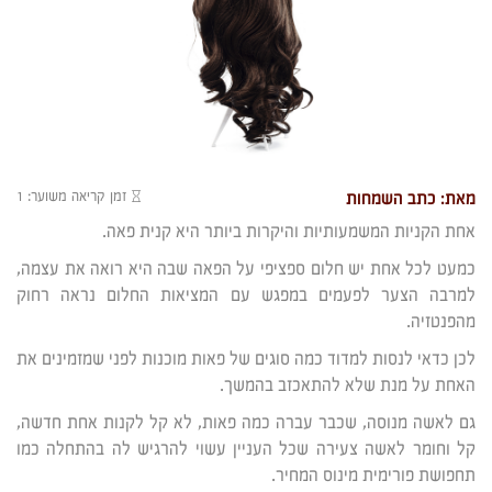
זמן קריאה משוער: 1
מאת: כתב השמחות
אחת הקניות המשמעותיות והיקרות ביותר היא קנית פאה.
כמעט לכל אחת יש חלום ספציפי על הפאה שבה היא רואה את עצמה,
למרבה הצער לפעמים במפגש עם המציאות החלום נראה רחוק
מהפנטזיה.
לכן כדאי לנסות למדוד כמה סוגים של פאות מוכנות לפני שמזמינים את
האחת על מנת שלא להתאכזב בהמשך.
גם לאשה מנוסה, שכבר עברה כמה פאות, לא קל לקנות אחת חדשה,
קל וחומר לאשה צעירה שכל העניין עשוי להרגיש לה בהתחלה כמו
תחפושת פורימית מינוס המחיר.