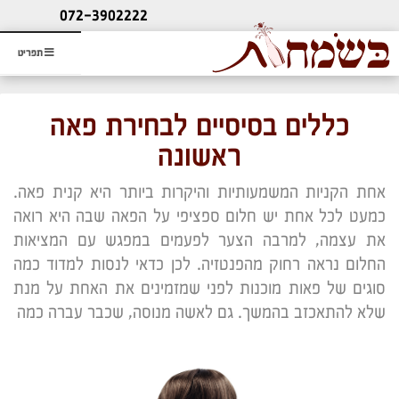
ליעוץ חינם
072-3902222
והזמנת כרטיס שמחות
תפריט
כללים בסיסיים לבחירת פאה
ראשונה
אחת הקניות המשמעותיות והיקרות ביותר היא קנית פאה.
כמעט לכל אחת יש חלום ספציפי על הפאה שבה היא רואה
את עצמה, למרבה הצער לפעמים במפגש עם המציאות
החלום נראה רחוק מהפנטזיה. לכן כדאי לנסות למדוד כמה
סוגים של פאות מוכנות לפני שמזמינים את האחת על מנת
שלא להתאכזב בהמשך. גם לאשה מנוסה, שכבר עברה כמה