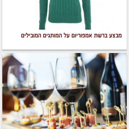
מבצע ברשת אמפוריום על המותגים המובילים