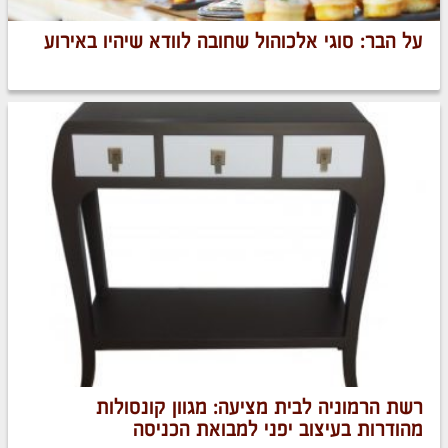
על הבר: סוגי אלכוהול שחובה לוודא שיהיו באירוע
רשת הרמוניה לבית מציעה: מגוון קונסולות
מהודרות בעיצוב יפני למבואת הכניסה