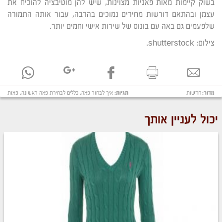
בשוק קיימות מאות פאניות מצוינות, שיש להן מוטיבציה להוכיח את
עצמן ובהתאם דורשות מחירים נמוכים בהרבה, עבור אותה התמורה
שלפעמים גם באה עם בונוס של שירות אישי וחמים יותר.
צילום: shutterstock.
מדור:
חדשות
תגיות:
איך לבחור פאה
,
כללים לבחירת פאה ראשונה
,
פאות
יכול לעניין אותך