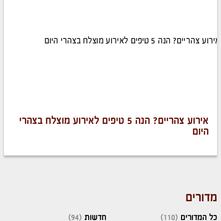
אירוע צהריים? הנה 5 טיפים לאירוע מוצלח בצהרי
היום
מדורים
כל המדורים
(110)
חדשות
(94)