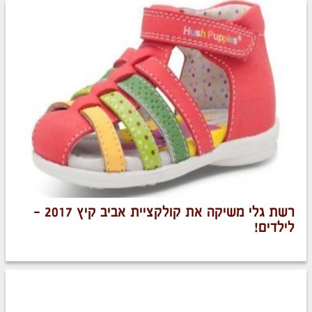
רשת גלי משיקה את קולקציית אביב קיץ 2017 -
לילדים!