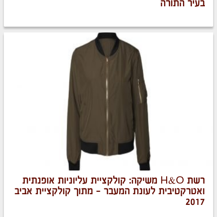
בעיר התורה
רשת H&O משיקה: קולקציית עליוניות אופנתית
ואטרקטיבית לעונת המעבר – מתוך קולקציית אביב
2017