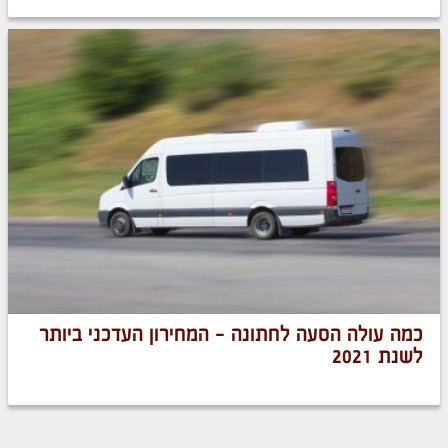
כמה עולה הסעה לחתונה - המחירון העדכני ביותר
לשנת 2021