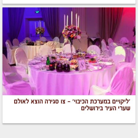
'ליקויים במערכת הכיבוי' – צו סגירה הוצא לאולם
שערי העיר בירושלים