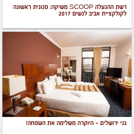
רשת ההנעלה SCOOP משיקה: סנונית ראשונה
לקולקציית אביב לנשים 2017
גני ירושלים – היוקרה משלימה את השמחה!