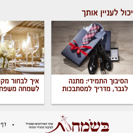
יכול לעניין אותך
הסיבוך התמידי: מתנה
איך לבחור מקו
לגבר, מדריך למסתבכות
לשמחה משפחת
דף 