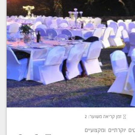
זמן קריאה משוער: 2
 יוקרתיים ומקצועיים