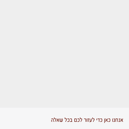
אנחנו כאן כדי לעזור לכם בכל שאלה