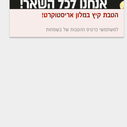
הטבת קיץ במלון אריסטוקרט!
למשתמשי כרטיס ההטבות של בשמחות