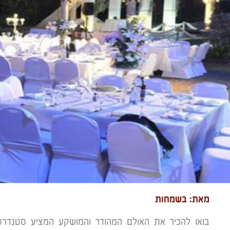
מאת: בשמחות
בואו להכיר את האולם המהודר והמושקע המציע סטנדרטים