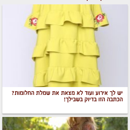
יש לך אירוע ועוד לא מצאת את שמלת החלומות?
הכתבה הזו בדיוק בשבילך!