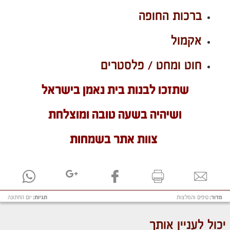
ברכות החופה
אקמול
חוט ומחט / פלסטרים
שתזכו לבנות בית נאמן בישראל
ושיהיה בשעה טובה ומוצלחת
צוות אתר בשמחות
מדור:
טיפים והמלצות
תגיות:
יום החתונה
יכול לעניין אותך