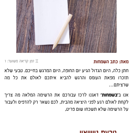
זמן קריאה משוער: 1
מאת: כתב השמחות
חתן כלה, היום הגדול הגיע יום החופה, היום המרגש בחייכם. טבעי שלא
תזכרו מפאת העומס והרגש להביא איתכם לאולם את כל מה
שרציתם…
אנו ב
'בשמחות'
דאגנו לרכז עבורכם את הרשימה המלאה מה צריך
לקחת לאולם רגע לפני היציאה מהבית, לכם נשאר רק להדפיס ולעבור
על הרשימה שלא תשכחו שום פריט,
טבעת נישואין