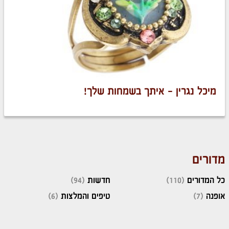
מיכל נגרין – איתך בשמחות שלך!
מדורים
כל המדורים
(110)
חדשות
(94)
אופנה
(7)
טיפים והמלצות
(6)